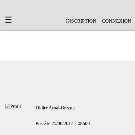
☰
INSCRIPTION
CONNEXION
Didier Arnal-Brezun
Posté le 25/06/2017 à 08h00